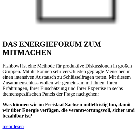
DAS ENERGIEFORUM ZUM
MITMACHEN
Fishbowl ist eine Methode für produktive Diskussionen in großen
Gruppen. Mit ihr können sehr verschieden geprägte Menschen in
einen intensiven Austausch zu Schlüsselfragen treten. Mit diesem
Zusammenschluss wollen wir gemeinsam mit Ihnen, Ihren
Erfahrungen, Ihrer Einschätzung und Ihrer Expertise in sechs
themenspezifischen Panels der Frage nachgehen:
Was können wir im Freistaat Sachsen mittelfristig tun, damit
wir über Energie verfügen, die verantwortungsvoll, sicher und
bezahlbar ist?
mehr lesen