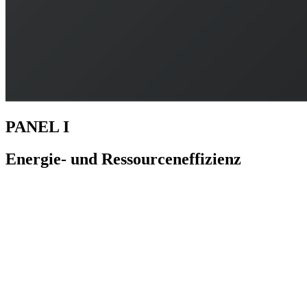
PANEL I
Energie- und Ressourceneffizienz