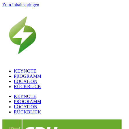
Zum Inhalt springen
KEYNOTE
PROGRAMM
LOCATION
RÜCKBLICK
KEYNOTE
PROGRAMM
LOCATION
RÜCKBLICK