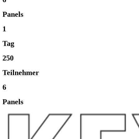
Panels
1
Tag
250
Teilnehmer
6
Panels