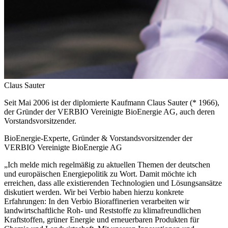
Claus Sauter
Seit Mai 2006 ist der diplomierte Kaufmann Claus Sauter (* 1966),
der Gründer der VERBIO Vereinigte BioEnergie AG, auch deren
Vorstandsvorsitzender.
BioEnergie-Experte, Gründer & Vorstandsvorsitzender der
VERBIO Vereinigte BioEnergie AG
„Ich melde mich regelmäßig zu aktuellen Themen der deutschen
und europäischen Energiepolitik zu Wort. Damit möchte ich
erreichen, dass alle existierenden Technologien und Lösungsansätze
diskutiert werden. Wir bei Verbio haben hierzu konkrete
Erfahrungen: In den Verbio Bioraffinerien verarbeiten wir
landwirtschaftliche Roh- und Reststoffe zu klimafreundlichen
Kraftstoffen, grüner Energie und erneuerbaren Produkten für