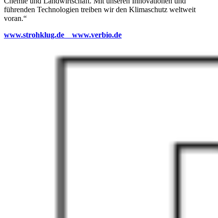
Chemie und Landwirtschaft. Mit unseren Innovationen und
führenden Technologien treiben wir den Klimaschutz weltweit
voran.“
www.strohklug.de
www.verbio.de