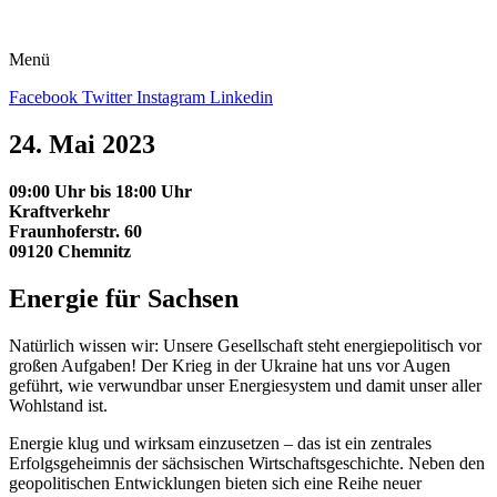
Menü
Facebook
Twitter
Instagram
Linkedin
24. Mai 2023
09:00 Uhr bis 18:00 Uhr
Kraftverkehr
Fraunhoferstr. 60
09120 Chemnitz
Energie für Sachsen
Natürlich wissen wir: Unsere Gesellschaft steht energiepolitisch vor
großen Aufgaben! Der Krieg in der Ukraine hat uns vor Augen
geführt, wie verwundbar unser Energiesystem und damit unser aller
Wohlstand ist.
Energie klug und wirksam einzusetzen – das ist ein zentrales
Erfolgsgeheimnis der sächsischen Wirtschaftsgeschichte. Neben den
geopolitischen Entwicklungen bieten sich eine Reihe neuer