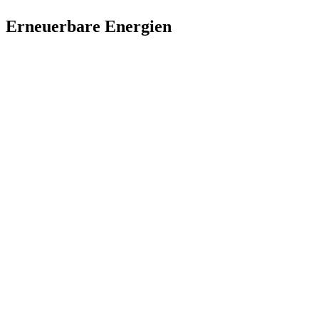
Erneuerbare Energien